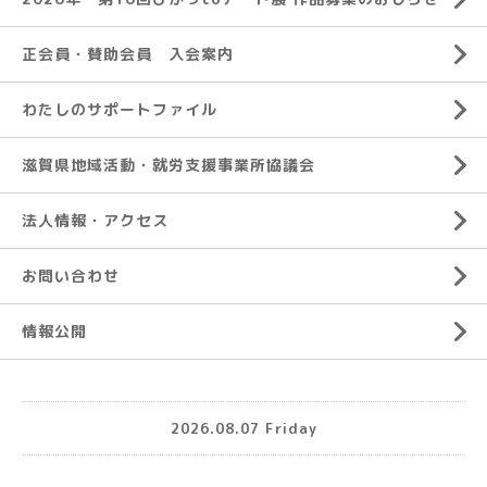
正会員・賛助会員 入会案内
わたしのサポートファイル
滋賀県地域活動・就労支援事業所協議会
法人情報・アクセス
お問い合わせ
情報公開
2026.08.07 Friday