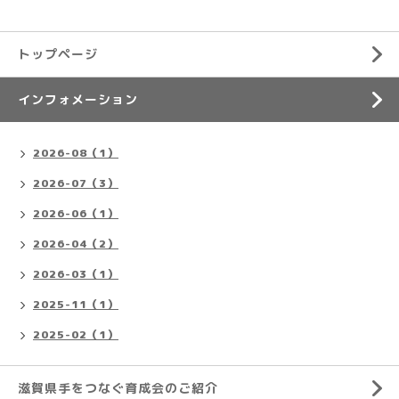
トップページ
インフォメーション
2026-08（1）
2026-07（3）
2026-06（1）
2026-04（2）
2026-03（1）
2025-11（1）
2025-02（1）
滋賀県手をつなぐ育成会のご紹介