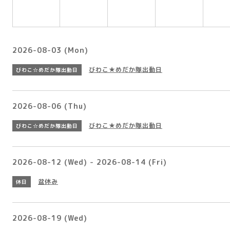
2026-08-03 (Mon)
びわこ★めだか隊出動日
びわこ☆めだか隊出動日
2026-08-06 (Thu)
びわこ★めだか隊出動日
びわこ☆めだか隊出動日
2026-08-12 (Wed) - 2026-08-14 (Fri)
盆休み
休日
2026-08-19 (Wed)