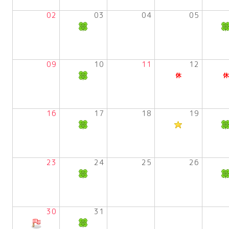
02
03
04
05
09
10
11
12
16
17
18
19
23
24
25
26
30
31