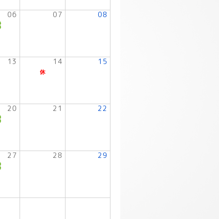
06
07
08
13
14
15
20
21
22
27
28
29