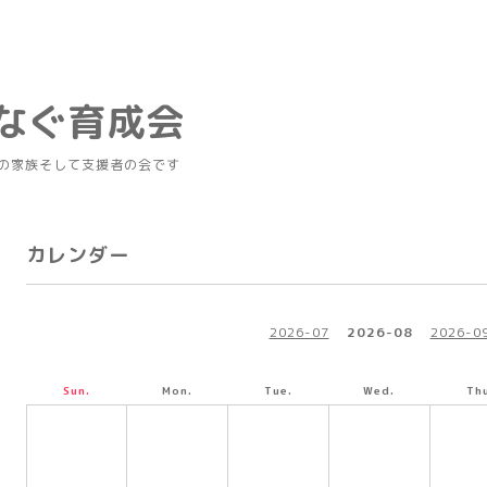
つなぐ育成会
の家族そして支援者の会です
カレンダー
2026-07
2026-08
2026-0
Sun.
Mon.
Tue.
Wed.
Thu