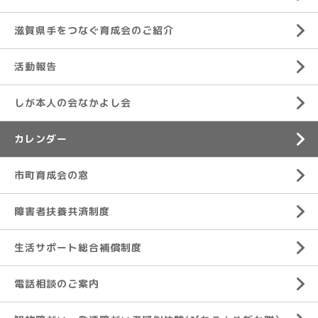
滋賀県手をつなぐ育成会のご紹介
活動報告
しが本人の会なかよし会
カレンダー
市町育成会の窓
障害者扶養共済制度
生活サポート総合補償制度
電話相談のご案内