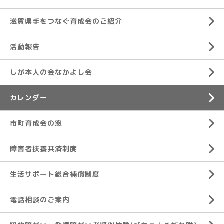
滋賀県手をつなぐ育成会のご紹介
活動報告
しが本人の会なかよし会
カレンダー
市町育成会の窓
障害者扶養共済制度
生活サポート総合補償制度
電話相談のご案内