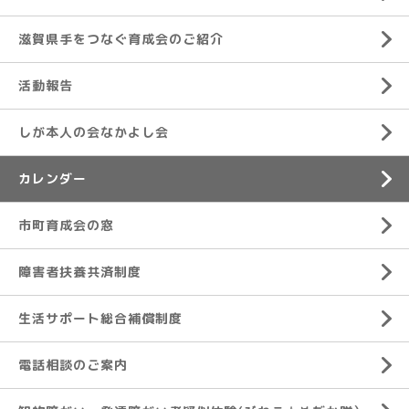
滋賀県手をつなぐ育成会のご紹介
活動報告
しが本人の会なかよし会
カレンダー
市町育成会の窓
障害者扶養共済制度
生活サポート総合補償制度
電話相談のご案内