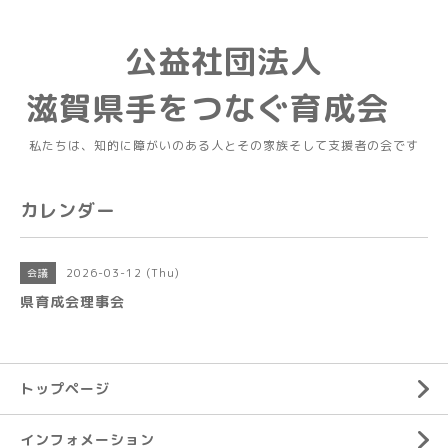
公益社団法人
滋賀県手をつなぐ育成会
私たちは、知的に障がいのある人とその家族そして支援者の会です
カレンダー
2026-03-12 (Thu)
会議
県育成会理事会
トップページ
インフォメーション