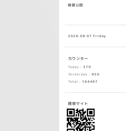
情報公開
2026.08.07 Friday
カウンター
Today :
379
Yesterday :
650
Total :
164467
携帯サイト