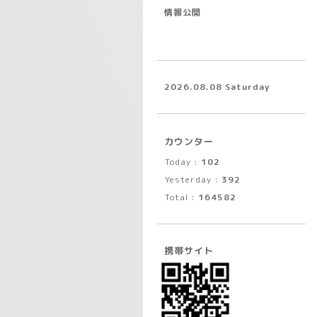
情報公開
2026.08.08 Saturday
カウンター
Today :
102
Yesterday :
392
Total :
164582
携帯サイト