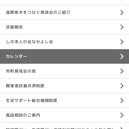
滋賀県手をつなぐ育成会のご紹介
活動報告
しが本人の会なかよし会
カレンダー
市町育成会の窓
障害者扶養共済制度
生活サポート総合補償制度
電話相談のご案内