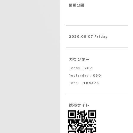
情報公開
2026.08.07 Friday
カウンター
Today :
287
Yesterday :
650
Total :
164375
携帯サイト