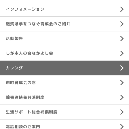
インフォメーション
滋賀県手をつなぐ育成会のご紹介
活動報告
しが本人の会なかよし会
カレンダー
市町育成会の窓
障害者扶養共済制度
生活サポート総合補償制度
電話相談のご案内