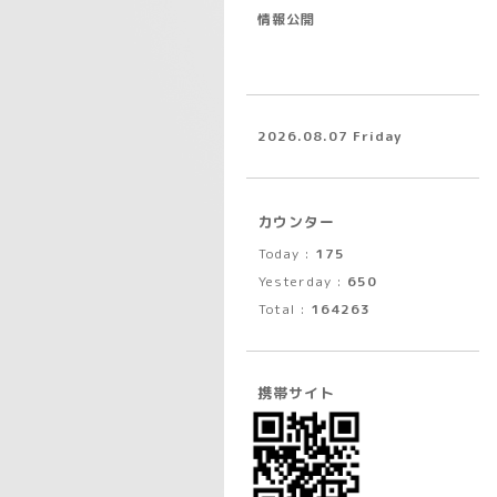
情報公開
2026.08.07 Friday
カウンター
Today :
175
Yesterday :
650
Total :
164263
携帯サイト