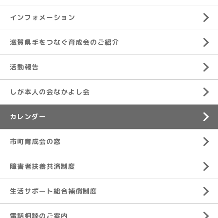
インフォメーション
滋賀県手をつなぐ育成会のご紹介
活動報告
しが本人の会なかよし会
カレンダー
市町育成会の窓
障害者扶養共済制度
生活サポート総合補償制度
電話相談のご案内